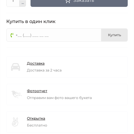
Заказать
Купить в один клик
Купить
Доставка
Доставка за 2 часа
Фотоотчет
Отправим вам фото вашего букета
Открытка
Бесплатно