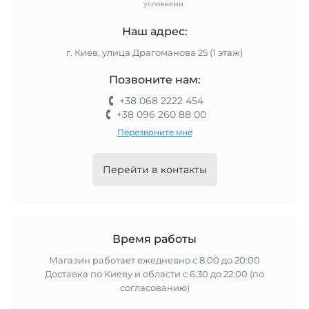
условиями
Наш адрес:
г. Киев, улица Драгоманова 25 (1 этаж)
Позвоните нам:
+38 068 2222 454
+38 096 260 88 00
Перезвоните мне
Перейти в контакты
Время работы
Магазин работает ежедневно с 8:00 до 20:00
Доставка по Киеву и области с 6:30 до 22:00 (по
согласованию)