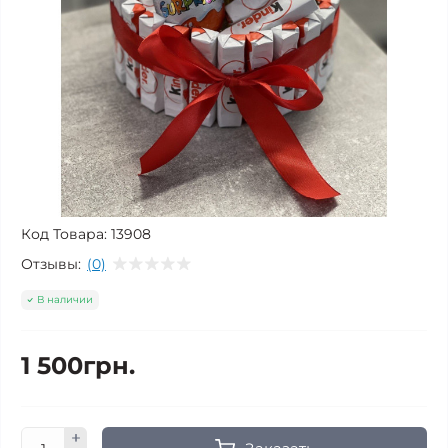
Код Товара:
13908
Отзывы:
(0)
В наличии
1 500грн.