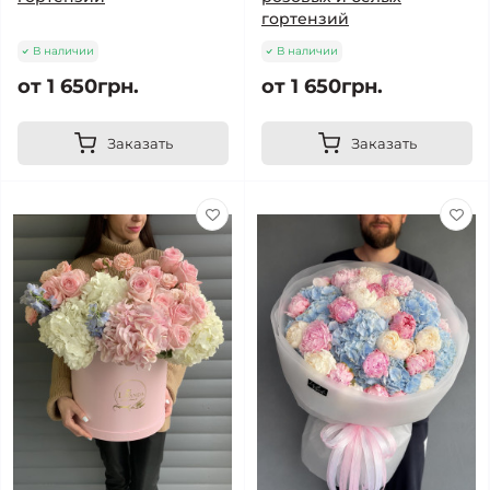
гортензий
В наличии
В наличии
от 1 650грн.
от 1 650грн.
Заказать
Заказать