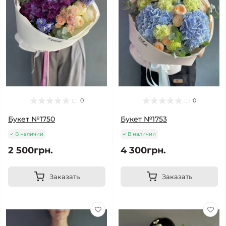
0
0
Букет №1750
Букет №1753
В наличии
В наличии
2 500грн.
4 300грн.
Заказать
Заказать