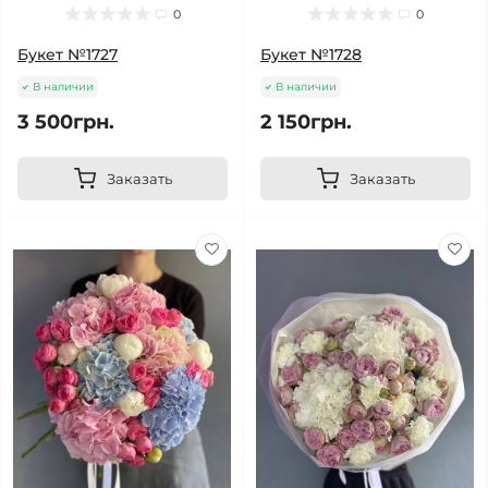
0
0
Букет №1727
Букет №1728
В наличии
В наличии
3 500грн.
2 150грн.
Заказать
Заказать