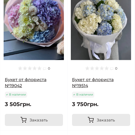
0
0
Букет от флориста
Букет от флориста
№19042
№19514
В наличии
В наличии
3 505грн.
3 750грн.
Заказать
Заказать