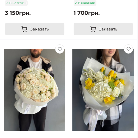
В наличии
В наличии
3 150грн.
1 700грн.
Заказать
Заказать