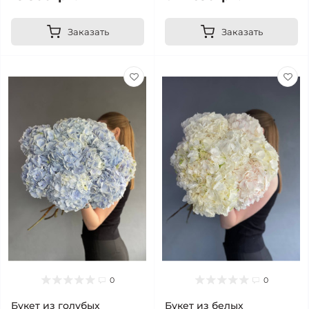
Заказать
Заказать
0
0
Букет из голубых
Букет из белых