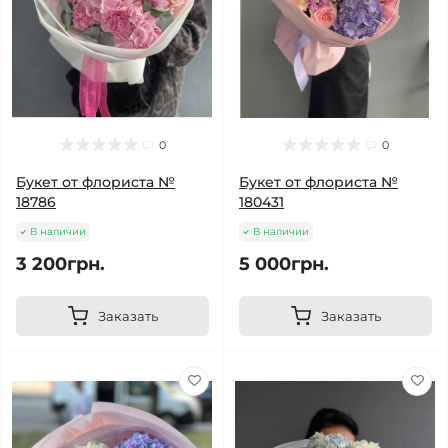
0
0
Букет от флориста №
Букет от флориста №
18786
180431
В наличии
В наличии
3 200грн.
5 000грн.
Заказать
Заказать