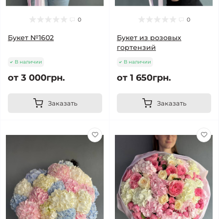
0
0
Букет №1602
Букет из розовых
гортензий
В наличии
В наличии
от 3 000грн.
от 1 650грн.
Заказать
Заказать