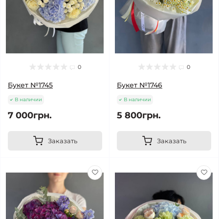
0
0
Букет №1745
Букет №1746
В наличии
В наличии
7 000грн.
5 800грн.
Заказать
Заказать