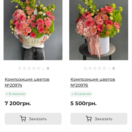
0
0
Композиция цветов
Композиция цветов
№20974
№20976
В наличии
В наличии
7 200грн.
5 500грн.
Заказать
Заказать