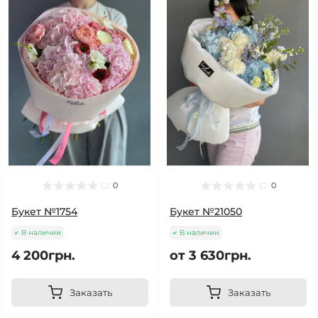
0
0
Букет №1754
Букет №21050
В наличии
В наличии
4 200грн.
от 3 630грн.
Заказать
Заказать