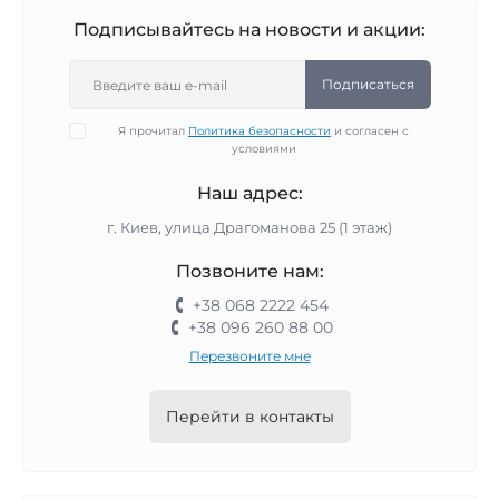
Подписывайтесь на новости и акции:
Подписаться
Я прочитал
Политика безопасности
и согласен с
условиями
Наш адрес:
г. Киев, улица Драгоманова 25 (1 этаж)
Позвоните нам:
+38 068 2222 454
+38 096 260 88 00
Перезвоните мне
Перейти в контакты