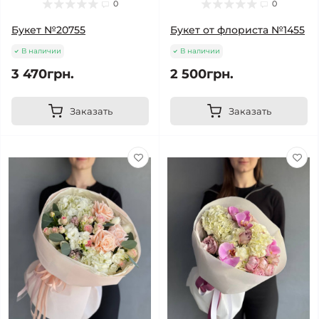
0
0
Букет №20755
Букет от флориста №1455
В наличии
В наличии
3 470грн.
2 500грн.
Заказать
Заказать