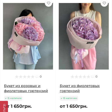
0
0
Букет из розовых и
Букет из фиолетовых
фиолетовых гортензий
гортензий
В наличии
В наличии
от 1 650грн.
от 1 650грн.
Фильтр