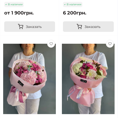
В наличии
В наличии
от 1 900грн.
6 200грн.
Заказать
Заказать