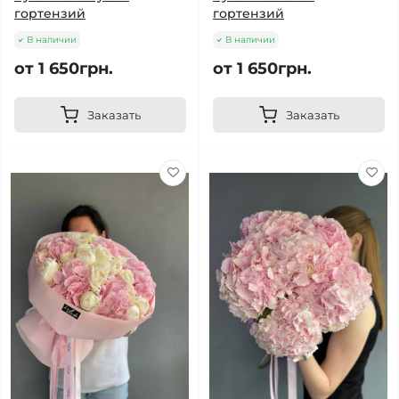
гортензий
гортензий
В наличии
В наличии
от 1 650грн.
от 1 650грн.
Заказать
Заказать