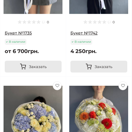
0
0
Букет №1735
Букет №1742
В наличии
В наличии
от 6 700грн.
4 250грн.
Заказать
Заказать