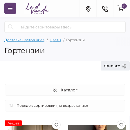
0
Доставка цветов Киев
Цветы
Гортензии
Гортензии
Фильтр
Каталог
Акция