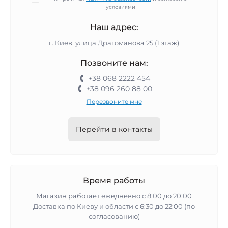
условиями
Наш адрес:
г. Киев, улица Драгоманова 25 (1 этаж)
Позвоните нам:
+38 068 2222 454
+38 096 260 88 00
Перезвоните мне
Перейти в контакты
Время работы
Магазин работает ежедневно с 8:00 до 20:00
Доставка по Киеву и области с 6:30 до 22:00 (по
согласованию)