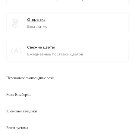
Открытка
Бесплатно
Свежие цветы
Ежедневные поставки цветов
Персиковые пионовидные розы
Розы Кимберли
Кремовые гвоздики
Белая эустома