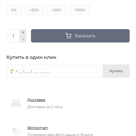
0%
+25%
+50%
+100%
Заказать
Купить в один клик
Купить
Доставка
Доставка за 2 часа
Фотоотчет
Отправим вам фото вашего букета