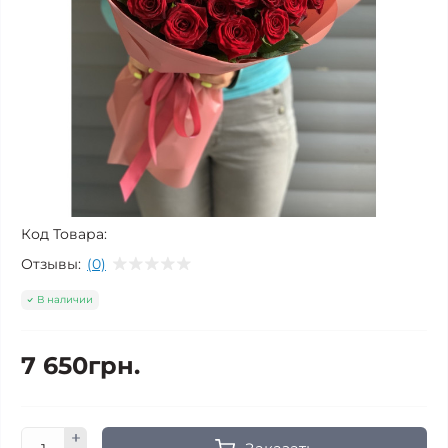
Код Товара:
Отзывы:
(0)
В наличии
7 650грн.