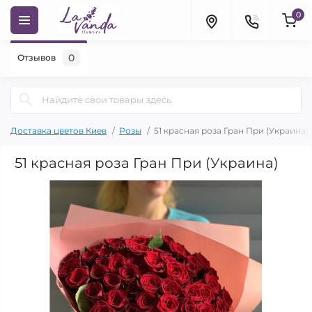
0
0
Отзывов
Доставка цветов Киев
Розы
51 красная роза Гран При (Украина)
51 красная роза Гран При (Украина)