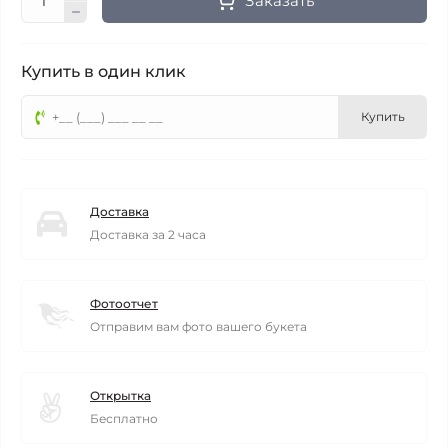
Заказать
Купить в один клик
Купить
Доставка
Доставка за 2 часа
Фотоотчет
Отправим вам фото вашего букета
Открытка
Бесплатно