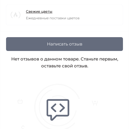
Свежие цветы
Ежедневные поставки цветов
Написать отзыв
Нет отзывов о данном товаре. Станьте первым,
оставьте свой отзыв.