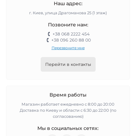
Наш адрес:
г. Киев, улица Драгоманова 25 (1 этаж)
Позвоните нам:
+38 068 2222 454
+38 096 260 88 00
Перезвоните мне
Перейти в контакты
Время работы
Магазин работает ежедневно с 8:00 до 20:00
Доставка по Киеву и области с 6:30 до 22:00 (по
согласованию)
Мы в социальных сетях: