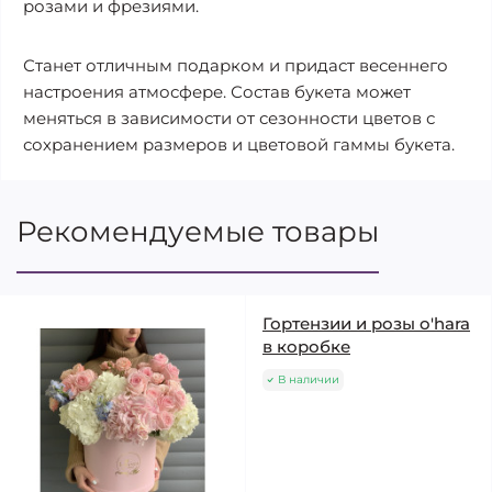
розами и фрезиями.
Станет отличным подарком и придаст весеннего
настроения атмосфере. Состав букета может
меняться в зависимости от сезонности цветов с
сохранением размеров и цветовой гаммы букета.
Рекомендуемые товары
Гортензии и розы o'hara
в коробке
В наличии