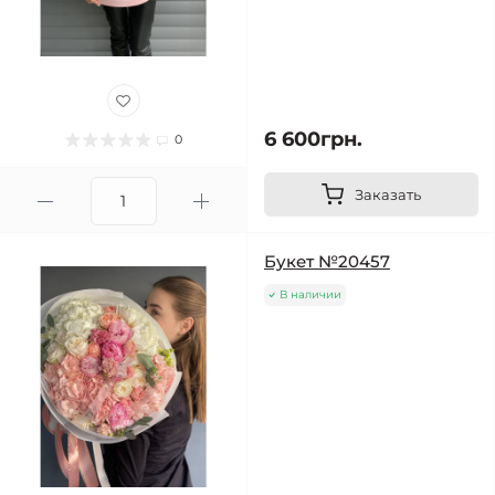
6 600грн.
0
Заказать
Букет №20457
В наличии