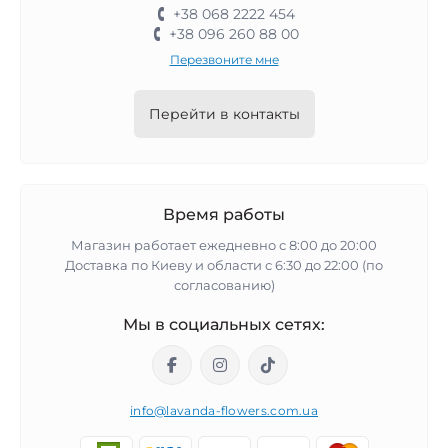
+38 068 2222 454
+38 096 260 88 00
Перезвоните мне
Перейти в контакты
Время работы
Магазин работает ежедневно с 8:00 до 20:00
Доставка по Киеву и области с 6:30 до 22:00 (по
согласованию)
Мы в социальных сетях:
info@lavanda-flowers.com.ua