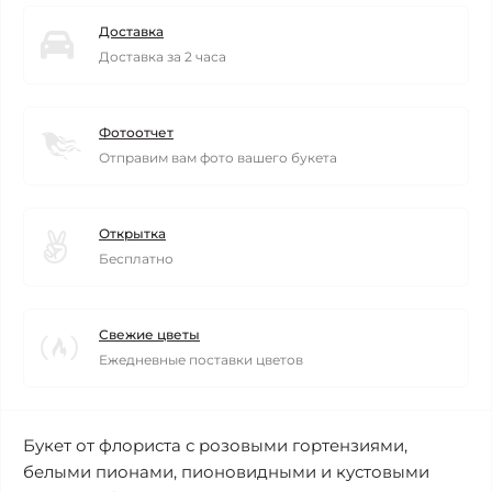
Доставка
Доставка за 2 часа
Фотоотчет
Отправим вам фото вашего букета
Открытка
Бесплатно
Свежие цветы
Ежедневные поставки цветов
Букет от флориста с розовыми гортензиями,
белыми пионами, пионовидными и кустовыми