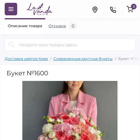
0
0
Описание товара
Отзывов
Доставка цветов Киев
Современные круглые букеты
Букет №16
Букет №1600