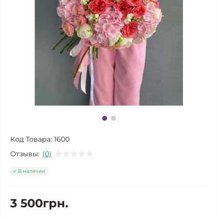
Код Товара:
1600
Отзывы:
(0)
В наличии
3 500грн.