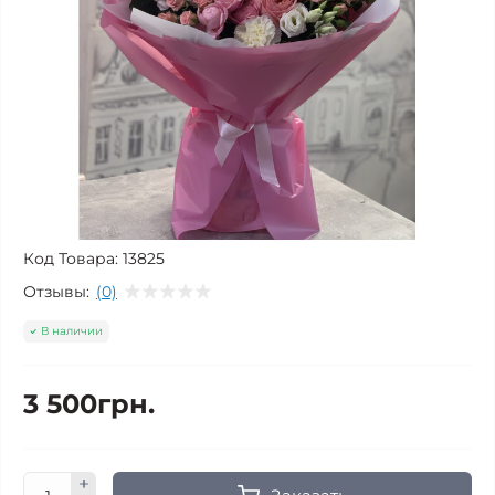
Код Товара:
13825
Отзывы:
(0)
В наличии
3 500грн.