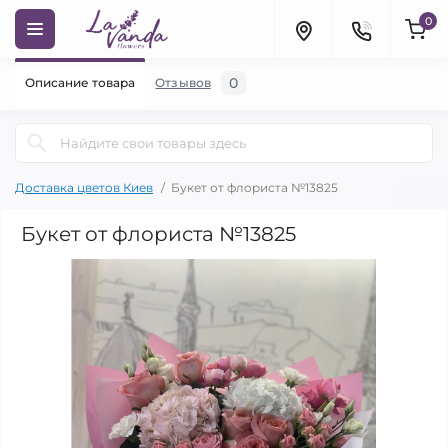
0
0
Описание товара
Отзывов
Доставка цветов Киев
Букет от флориста №13825
Букет от флориста №13825