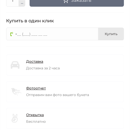
Заказать
Купить в один клик
Купить
Доставка
Доставка за 2 часа
Фотоотчет
Отправим вам фото вашего букета
Открытка
Бесплатно