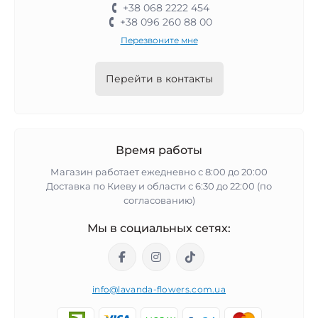
+38 068 2222 454
+38 096 260 88 00
Перезвоните мне
Перейти в контакты
Время работы
Магазин работает ежедневно с 8:00 до 20:00
Доставка по Киеву и области с 6:30 до 22:00 (по
согласованию)
Мы в социальных сетях:
info@lavanda-flowers.com.ua