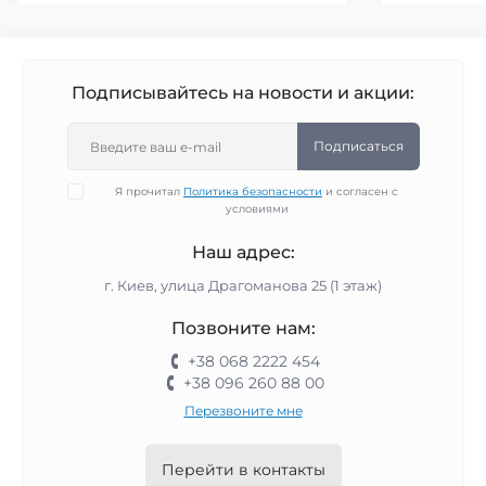
Подписывайтесь на новости и акции:
Подписаться
Я прочитал
Политика безопасности
и согласен с
условиями
Наш адрес:
г. Киев, улица Драгоманова 25 (1 этаж)
Позвоните нам:
+38 068 2222 454
+38 096 260 88 00
Перезвоните мне
Перейти в контакты