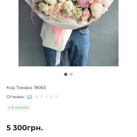
Код Товара:
18065
Отзывы:
(0)
В наличии
5 300грн.