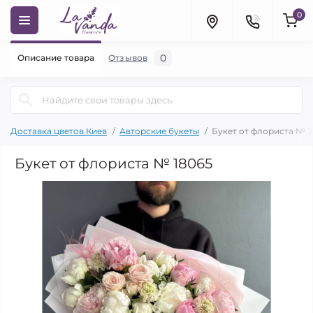
0
0
Описание товара
Отзывов
Доставка цветов Киев
Авторские букеты
Букет от флориста № 1
Букет от флориста № 18065