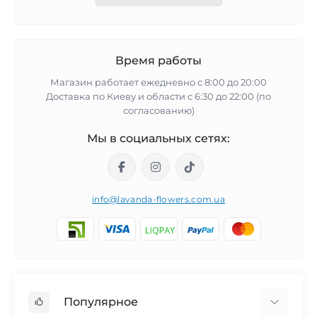
Время работы
Магазин работает ежедневно с 8:00 до 20:00
Доставка по Киеву и области с 6:30 до 22:00 (по
согласованию)
Мы в социальных сетях:
info@lavanda-flowers.com.ua
Популярное