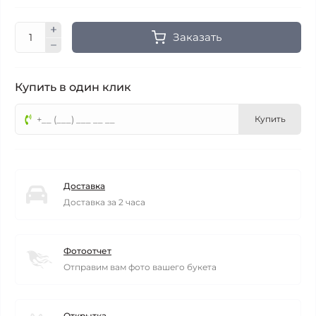
Заказать
Купить в один клик
Купить
Доставка
Доставка за 2 часа
Фотоотчет
Отправим вам фото вашего букета
Открытка