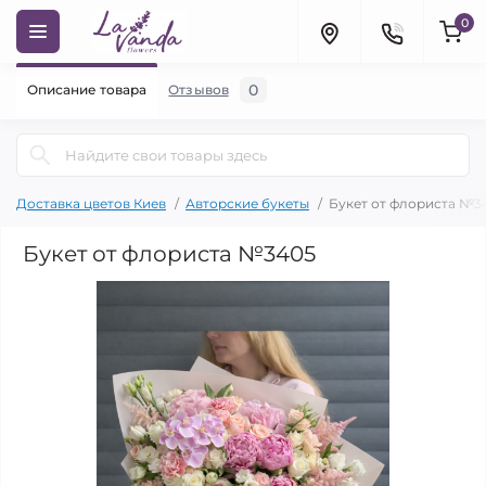
0
0
Описание товара
Отзывов
Доставка цветов Киев
Авторские букеты
Букет от флориста №3
Букет от флориста №3405