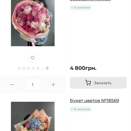
В наличии
4 800грн.
0
Заказать
Букет цветов №18569
В наличии