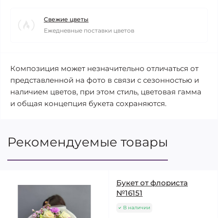
Свежие цветы
Ежедневные поставки цветов
Композиция может незначительно отличаться от
представленной на фото в связи с сезонностью и
наличием цветов, при этом стиль, цветовая гамма
и общая концепция букета сохраняются.
Рекомендуемые товары
Букет от флориста
№16151
В наличии