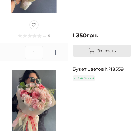
1 350грн.
0
Заказать
Букет цветов №18559
В наличии