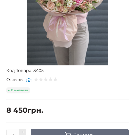
Код Товара:
3405
Отзывы:
(0)
В наличии
8 450грн.