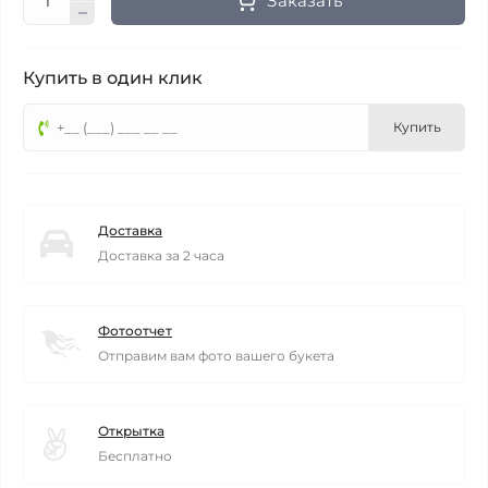
Заказать
Купить в один клик
Купить
Доставка
Доставка за 2 часа
Фотоотчет
Отправим вам фото вашего букета
Открытка
Бесплатно