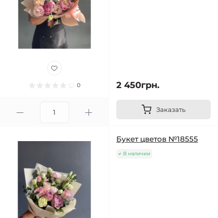
2 450грн.
0
Заказать
Букет цветов №18555
В наличии