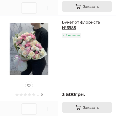
Заказать
Букет от флориста
№6985
В наличии
3 500грн.
0
Заказать