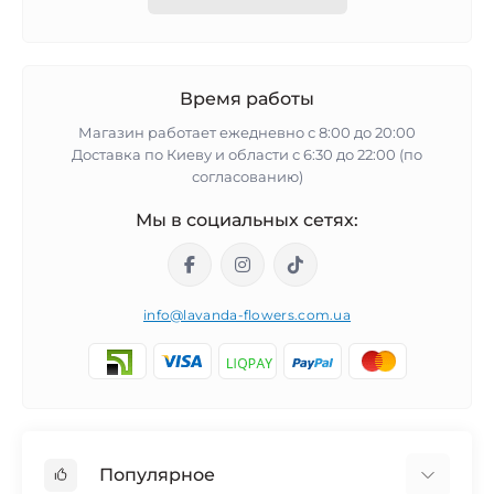
Время работы
Магазин работает ежедневно с 8:00 до 20:00
Доставка по Киеву и области с 6:30 до 22:00 (по
согласованию)
Мы в социальных сетях:
info@lavanda-flowers.com.ua
Популярное