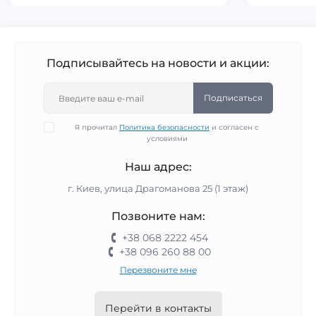
Подписывайтесь на новости и акции:
Подписаться
Я прочитал
Политика безопасности
и согласен с
условиями
Наш адрес:
г. Киев, улица Драгоманова 25 (1 этаж)
Позвоните нам:
+38 068 2222 454
+38 096 260 88 00
Перезвоните мне
Перейти в контакты