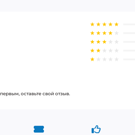
 первым, оставьте свой отзыв.