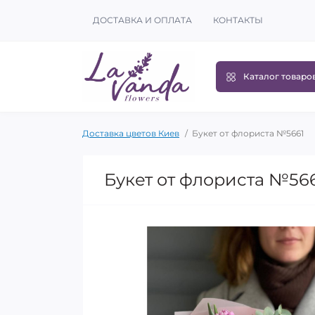
ДОСТАВКА И ОПЛАТА
КОНТАКТЫ
Каталог товаро
Доставка цветов Киев
Букет от флориста №5661
Букет от флориста №56