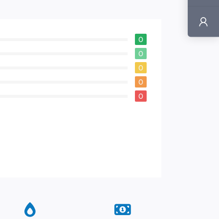
0
0
0
0
0