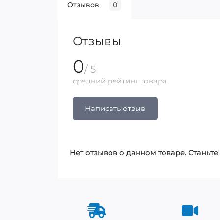
Отзывов
0
Отзывы
0
/ 5
средний рейтинг товара
Написать отзыв
Нет отзывов о данном товаре. Станьте