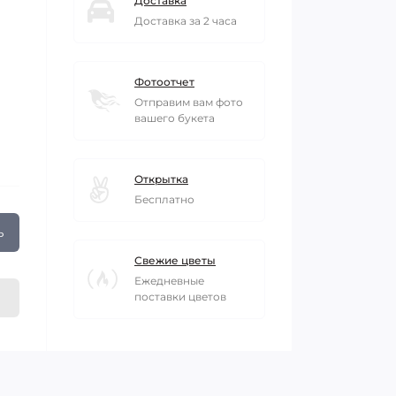
Доставка
Доставка за 2 часа
Фотоотчет
Отправим вам фото
вашего букета
Открытка
Бесплатно
ь
Свежие цветы
Ежедневные
поставки цветов