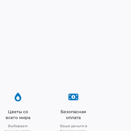
Цветы со
Безопасная
всего мира
оплата
Выбираем
Ваши деньги в