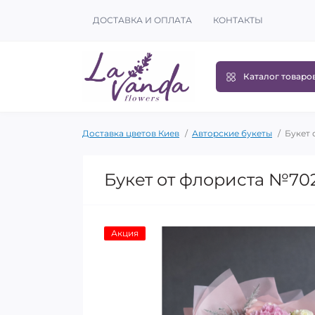
ДОСТАВКА И ОПЛАТА
КОНТАКТЫ
Каталог товаро
Доставка цветов Киев
Авторские букеты
Букет 
Букет от флориста №70
Акция