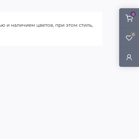
0
ю и наличием цветов, при этом стиль,
0