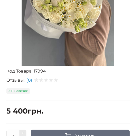
Код Товара:
17994
Отзывы:
(0)
В наличии
5 400грн.