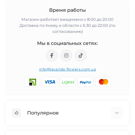
Время работы
Магазин работает ежедневно с 8:00 до 20:00
Доставка по Киеву и области с 6:30 до 22:00 (по
согласованию)
Мы в социальных сетях:
info@lavanda-flowers.com.ua
Популярное
Розы