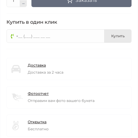
Заказать
Купить в один клик
Купить
Доставка
Доставка за 2 часа
Фотоотчет
Отправим вам фото вашего букета
Открытка
Бесплатно