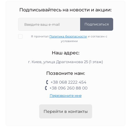
Подписывайтесь на новости и акции:
Подписаться
Я прочитал
Политика безопасности
и согласен с
условиями
Наш адрес:
г. Киев, улица Драгоманова 25 (1 этаж)
Позвоните нам:
+38 068 2222 454
+38 096 260 88 00
Перезвоните мне
Перейти в контакты