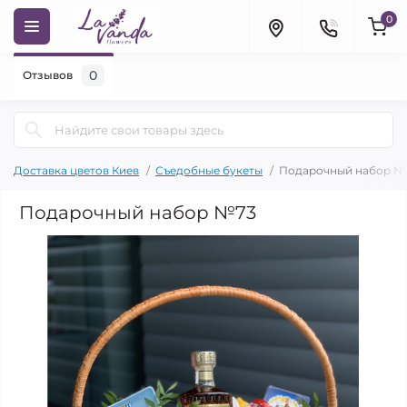
0
0
Отзывов
Доставка цветов Киев
Съедобные букеты
Подарочный набор №
Подарочный набор №73