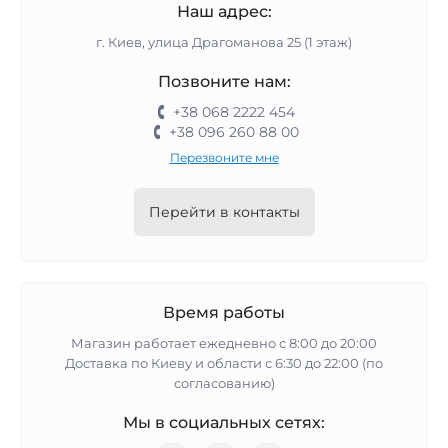
Наш адрес:
г. Киев, улица Драгоманова 25 (1 этаж)
Позвоните нам:
+38 068 2222 454
+38 096 260 88 00
Перезвоните мне
Перейти в контакты
Время работы
Магазин работает ежедневно с 8:00 до 20:00
Доставка по Киеву и области с 6:30 до 22:00 (по
согласованию)
Мы в социальных сетях: