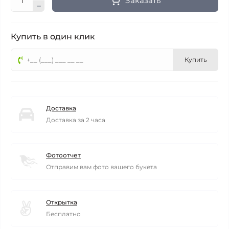
Заказать
Купить в один клик
Купить
Доставка
Доставка за 2 часа
Фотоотчет
Отправим вам фото вашего букета
Открытка
Бесплатно