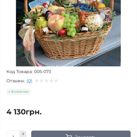
Код Товара:
005-073
Отзывы:
(0)
В наличии
4 130грн.