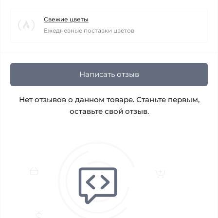
Свежие цветы
Ежедневные поставки цветов
Написать отзыв
Нет отзывов о данном товаре. Станьте первым,
оставьте свой отзыв.