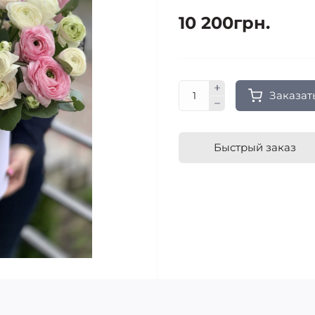
10 200грн.
Заказат
Быстрый заказ