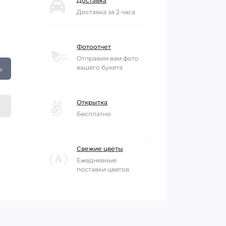
Доставка
Доставка за 2 часа
Фотоотчет
Отправим вам фото
ь
вашего букета
Открытка
Бесплатно
Свежие цветы
Ежедневные
поставки цветов