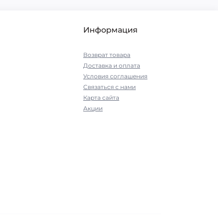
Информация
Возврат товара
Доставка и оплата
Условия соглашения
Связаться с нами
Карта сайта
Акции