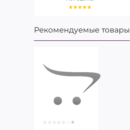
Рекомендуемые товары
0