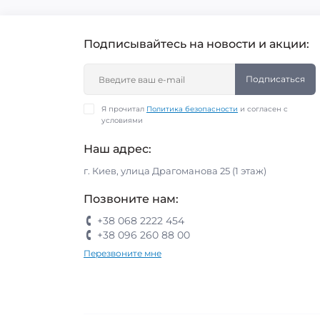
Подписывайтесь на новости и акции:
Подписаться
Я прочитал
Политика безопасности
и согласен с
условиями
Наш адрес:
г. Киев, улица Драгоманова 25 (1 этаж)
Позвоните нам:
+38 068 2222 454
+38 096 260 88 00
Перезвоните мне