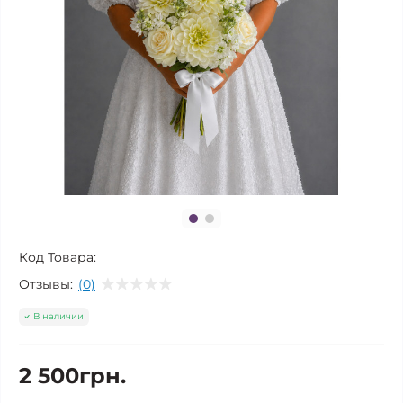
Код Товара:
Отзывы:
(0)
В наличии
2 500грн.