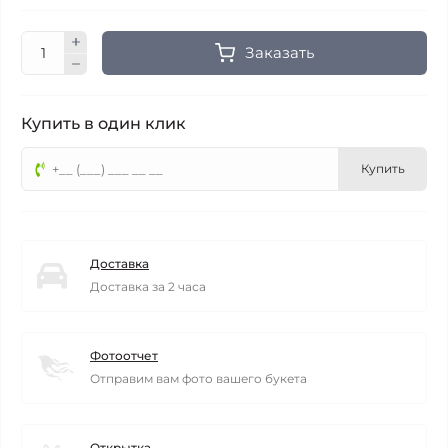
Заказать
Купить в один клик
Купить
Доставка
Доставка за 2 часа
Фотоотчет
Отправим вам фото вашего букета
Открытка