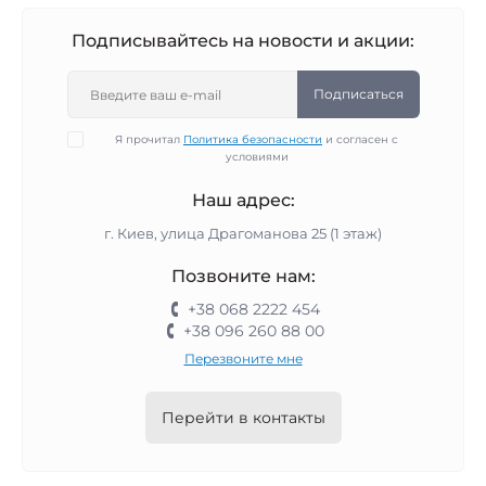
Подписывайтесь на новости и акции:
Подписаться
Я прочитал
Политика безопасности
и согласен с
условиями
Наш адрес:
г. Киев, улица Драгоманова 25 (1 этаж)
Позвоните нам:
+38 068 2222 454
+38 096 260 88 00
Перезвоните мне
Перейти в контакты