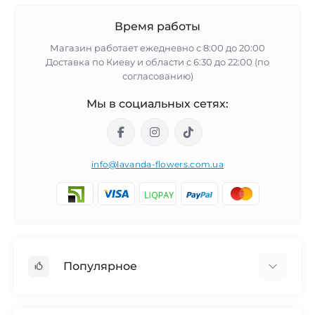
Время работы
Магазин работает ежедневно с 8:00 до 20:00
Доставка по Киеву и области с 6:30 до 22:00 (по
согласованию)
Мы в социальных сетях:
info@lavanda-flowers.com.ua
Популярное
Розы