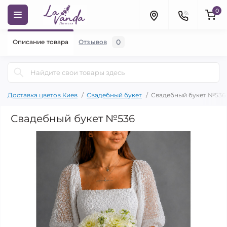
0
0
Описание товара
Отзывов
Доставка цветов Киев
Свадебный букет
Свадебный букет №536
Свадебный букет №536