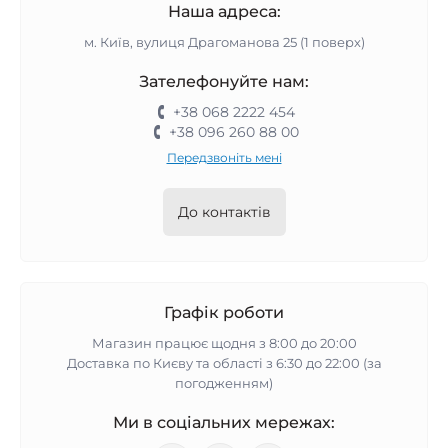
Наша адреса:
м. Київ, вулиця Драгоманова 25 (1 поверх)
Зателефонуйте нам:
+38 068 2222 454
+38 096 260 88 00
Передзвоніть мені
До контактів
Графік роботи
Магазин працює щодня з 8:00 до 20:00
Доставка по Києву та області з 6:30 до 22:00 (за
погодженням)
Ми в соціальних мережах: