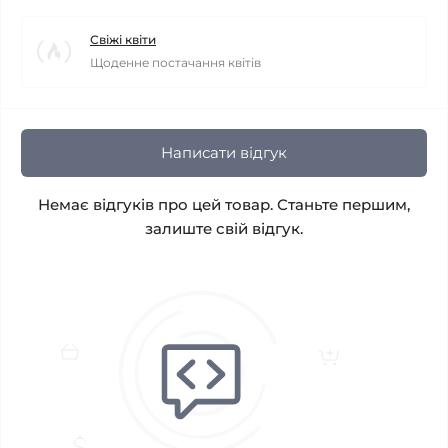
Свіжі квіти
Щоденне постачання квітів
Написати відгук
Немає відгуків про цей товар. Станьте першим,
залиште свій відгук.