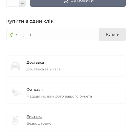
Замовити
Купити в один клік
Купити
Доставка
Доставка за 2 часа
Фотозвіт
Надішлімо вам фото вашого букета
Листівка
Безкоштовно