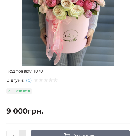
Код товару:
10701
Відгуки:
(0)
В наявності
9 000грн.