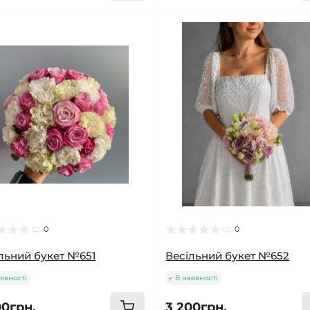
0
0
льний букет №651
Весільний букет №652
явності
В наявності
00грн.
3 200грн.