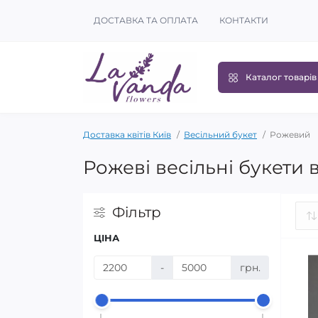
ДОСТАВКА ТА ОПЛАТА
КОНТАКТИ
Каталог товарів
Доставка квітів Київ
Весільний букет
Рожевий
Рожеві весільні букети 
Фільтр
ЦІНА
-
грн.