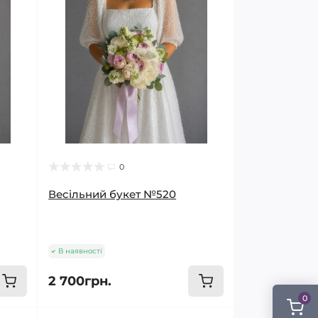
0
Весільний букет №520
В наявності
2 700грн.
0