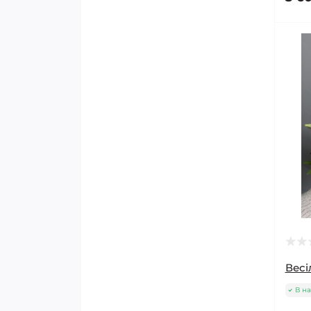
Весі
В на