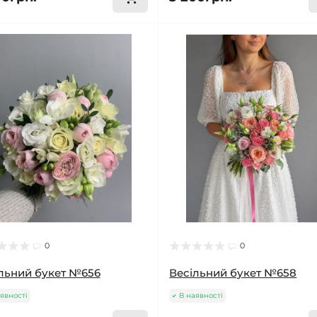
0
0
льний букет №656
Весільний букет №658
явності
В наявності