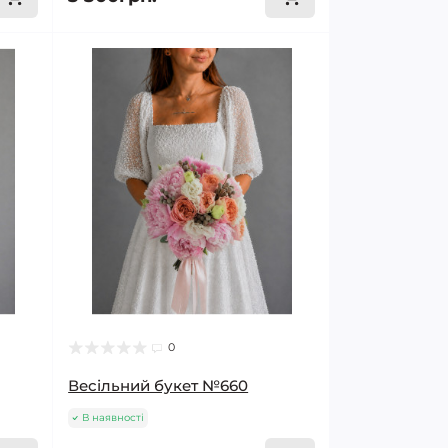
0
Весільний букет №660
В наявності