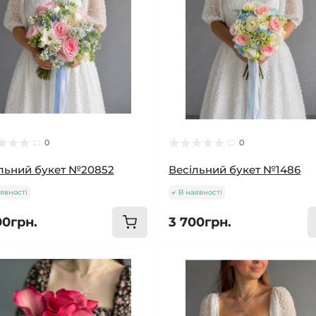
0
0
льний букет №20852
Весільний букет №1486
явності
В наявності
00грн.
3 700грн.