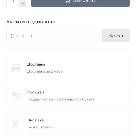
Замовити
Купити в один клік
Купити
Доставка
Доставка за 2 часа
Фотозвіт
Надішлімо вам фото вашого букета
Листівка
Безкоштовно