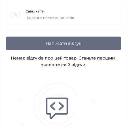
Свіжі квіти
Щоденне постачання квітів
Написати відгук
Немає відгуків про цей товар. Станьте першим,
залиште свій відгук.