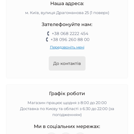
Наша адреса:
м. Київ, вулиця Драгоманова 25 (1 поверх)
Зателефонуйте нам:
+38 068 2222 454
+38 096 260 88 00
Передзвоніть мені
До контактів
Графік роботи
Магазин працює щодня з 8:00 до 20:00
Доставка по Києву та області з 6:30 до 22:00 (за
погодженням)
Ми в соціальних мережах: