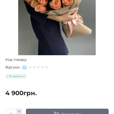
Код товару:
Відгуки:
(0)
В наявності
4 900грн.