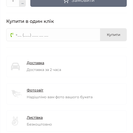
Замовити
Купити в один клік
Купити
Доставка
Доставка за 2 часа
Фотозвіт
Надішлімо вам фото вашого букета
Листівка
Безкоштовно