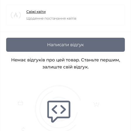
Свіжі квіти
Щоденне постачання квітів
Написати відгук
Немає відгуків про цей товар. Станьте першим,
залиште свій відгук.