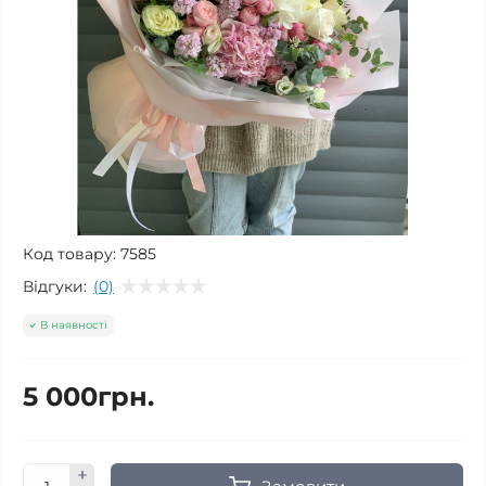
Код товару:
7585
Відгуки:
(0)
В наявності
5 000грн.