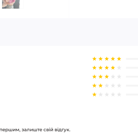
 першим, залиште свій відгук.