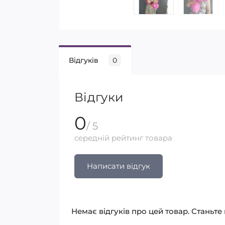
Відгуків
0
Відгуки
0
/ 5
середній рейтинг товара
Написати відгук
Немає відгуків про цей товар. Станьте