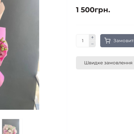
1 500грн.
Замовит
Швидке замовлення