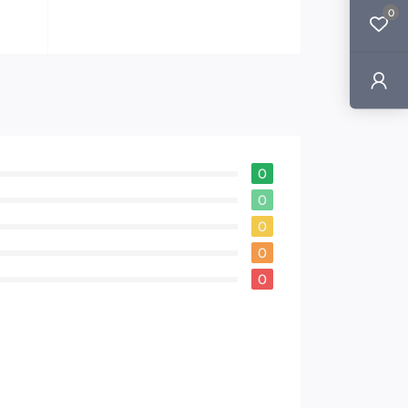
0
0
0
0
0
0