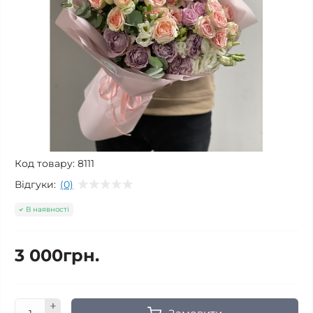
Код товару:
8111
Відгуки:
(0)
В наявності
3 000грн.