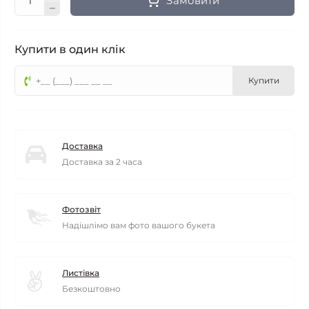
Замовити
Купити в один клік
Купити
Доставка
Доставка за 2 часа
Фотозвіт
Надішлімо вам фото вашого букета
Листівка
Безкоштовно