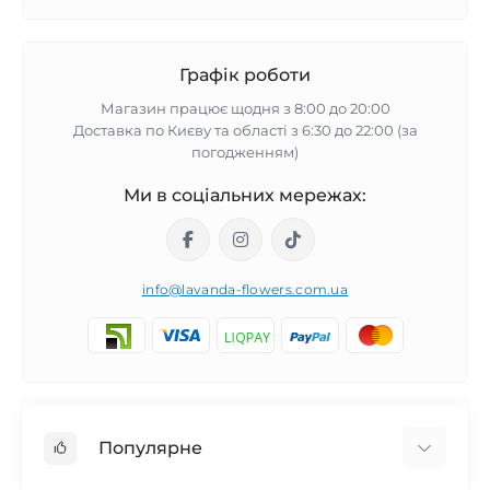
Графік роботи
Магазин працює щодня з 8:00 до 20:00
Доставка по Києву та області з 6:30 до 22:00 (за
погодженням)
Ми в соціальних мережах:
info@lavanda-flowers.com.ua
Популярне