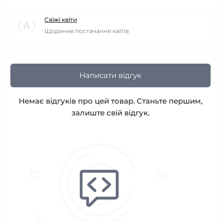
Свіжі квіти
Щоденне постачання квітів
Написати відгук
Немає відгуків про цей товар. Станьте першим,
залиште свій відгук.