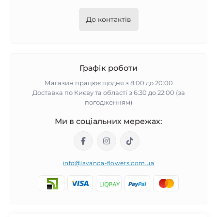
До контактів
Графік роботи
Магазин працює щодня з 8:00 до 20:00
Доставка по Києву та області з 6:30 до 22:00 (за
погодженням)
Ми в соціальних мережах:
info@lavanda-flowers.com.ua