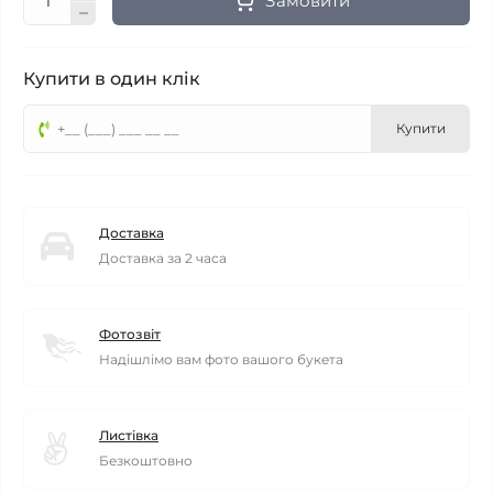
Замовити
Купити в один клік
Купити
Доставка
Доставка за 2 часа
Фотозвіт
Надішлімо вам фото вашого букета
Листівка
Безкоштовно