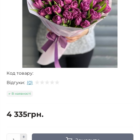
Код товару:
Відгуки:
(0)
В наявності
4 335грн.