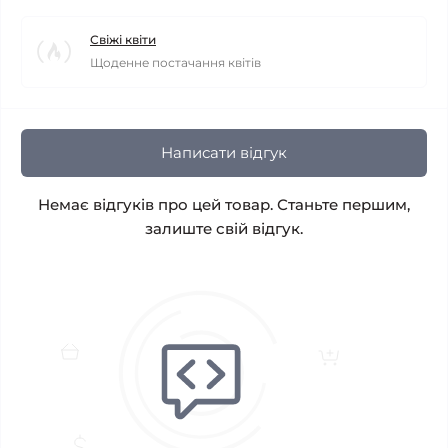
Свіжі квіти
Щоденне постачання квітів
Написати відгук
Немає відгуків про цей товар. Станьте першим,
залиште свій відгук.