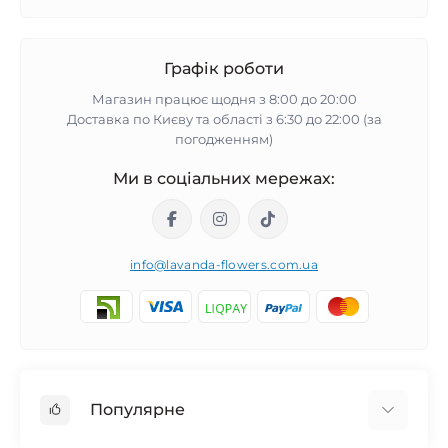
Графік роботи
Магазин працює щодня з 8:00 до 20:00
Доставка по Києву та області з 6:30 до 22:00 (за
погодженням)
Ми в соціальних мережах:
info@lavanda-flowers.com.ua
Популярне