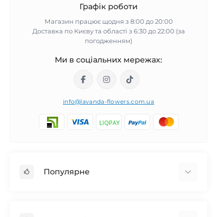
Графік роботи
Магазин працює щодня з 8:00 до 20:00
Доставка по Києву та області з 6:30 до 22:00 (за
погодженням)
Ми в соціальних мережах:
info@lavanda-flowers.com.ua
Популярне
Троянди
101 троянда