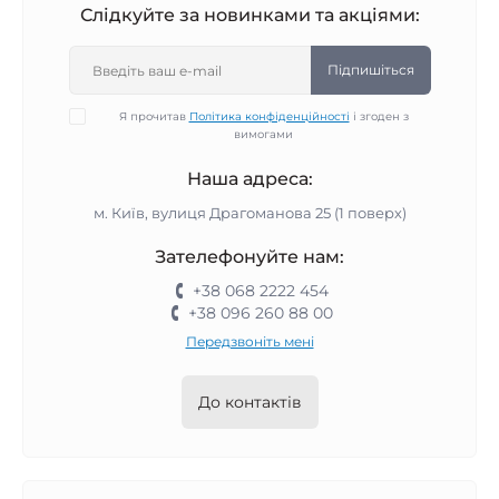
Слідкуйте за новинками та акціями:
Підпишіться
Я прочитав
Політика конфіденційності
і згоден з
вимогами
Наша адреса:
м. Київ, вулиця Драгоманова 25 (1 поверх)
Зателефонуйте нам:
+38 068 2222 454
+38 096 260 88 00
Передзвоніть мені
До контактів