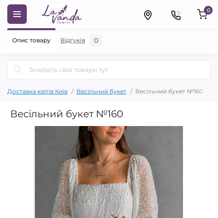
0
0
Опис товару
Відгуків
Доставка квітів Київ
Весільний букет
Весільний букет №160
Весільний букет №160