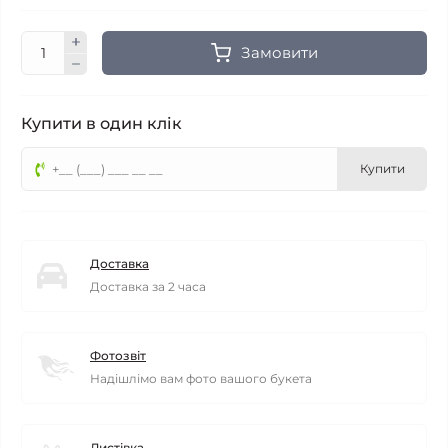
Замовити
Купити в один клік
Купити
Доставка
Доставка за 2 часа
Фотозвіт
Надішлімо вам фото вашого букета
Листівка