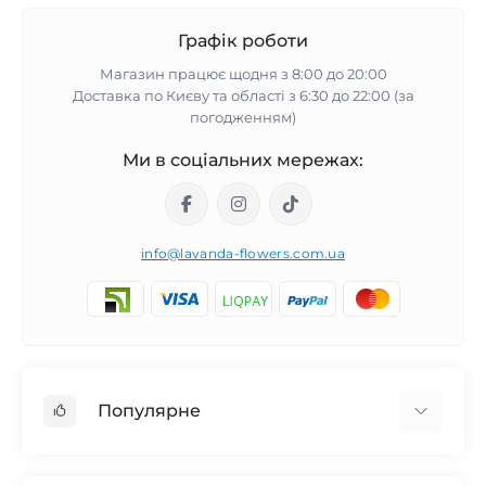
Графік роботи
Магазин працює щодня з 8:00 до 20:00
Доставка по Києву та області з 6:30 до 22:00 (за
погодженням)
Ми в соціальних мережах:
info@lavanda-flowers.com.ua
Популярне
Троянди