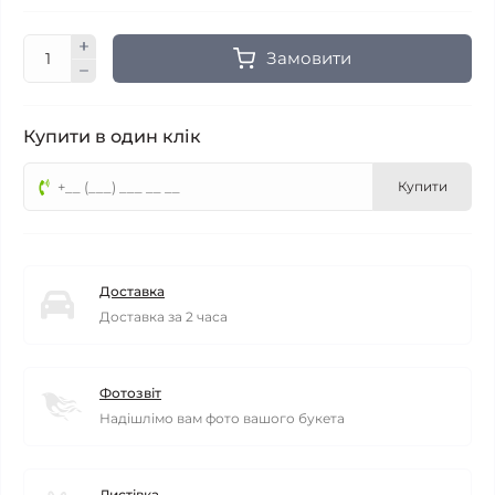
Замовити
Купити в один клік
Купити
Доставка
Доставка за 2 часа
Фотозвіт
Надішлімо вам фото вашого букета
Листівка