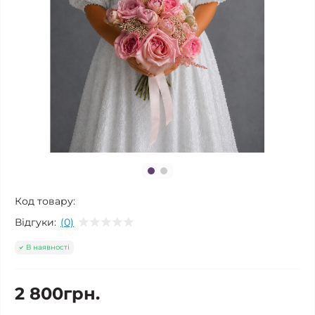
Код товару:
Відгуки:
(0)
В наявності
2 800грн.