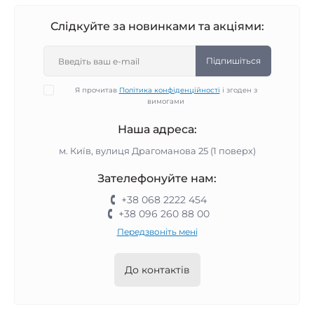
Слідкуйте за новинками та акціями:
Підпишіться
Я прочитав
Політика конфіденційності
і згоден з
вимогами
Наша адреса:
м. Київ, вулиця Драгоманова 25 (1 поверх)
Зателефонуйте нам:
+38 068 2222 454
+38 096 260 88 00
Передзвоніть мені
До контактів